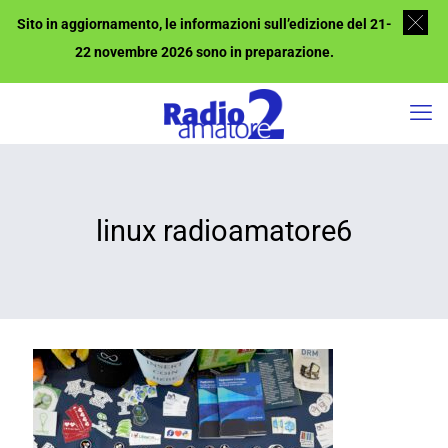
Sito in aggiornamento, le informazioni sull’edizione del 21-
22 novembre 2026 sono in preparazione.
linux radioamatore6