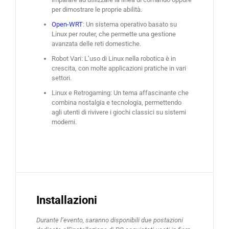
per dimostrare le proprie abilità.
Open-WRT
: Un sistema operativo basato su
Linux per router, che permette una gestione
avanzata delle reti domestiche.
Robot Vari: L’uso di Linux nella robotica è in
crescita, con molte applicazioni pratiche in vari
settori.
Linux e Retrogaming: Un tema affascinante che
combina nostalgia e tecnologia, permettendo
agli utenti di rivivere i giochi classici su sistemi
moderni.
Installazioni
Durante l’evento, saranno disponibili due postazioni