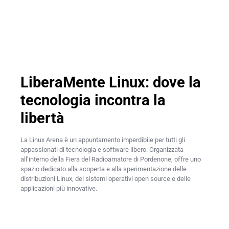
LiberaMente Linux: dove la
tecnologia incontra la
libertà
La Linux Arena
è un appuntamento imperdibile per tutti gli
appassionati di tecnologia e software libero. Organizzata
all’interno della Fiera del Radioamatore di Pordenone, offre uno
spazio dedicato alla scoperta e alla sperimentazione delle
distribuzioni Linux, dei sistemi operativi open source e delle
applicazioni più innovative.