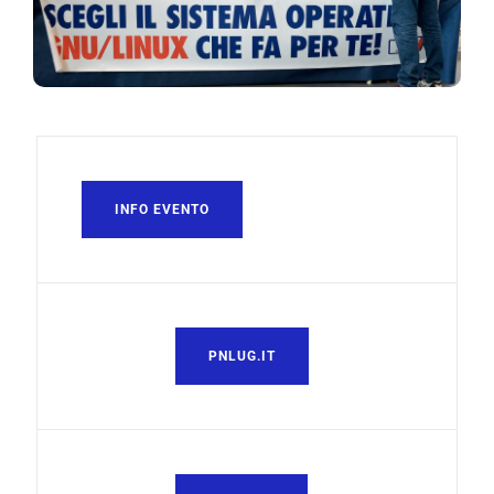
INFO EVENTO
PNLUG.IT