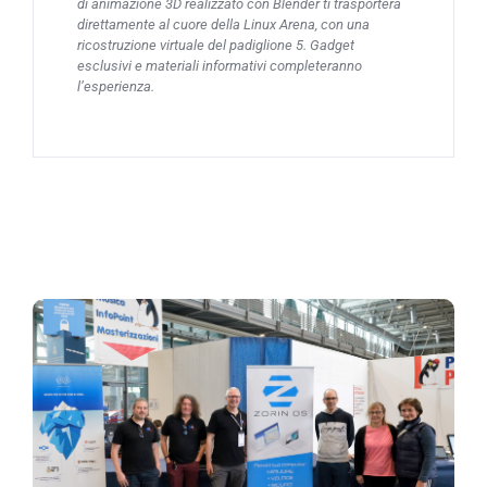
di animazione 3D realizzato con Blender ti trasporterà
direttamente al cuore della Linux Arena, con una
ricostruzione virtuale del padiglione 5. Gadget
esclusivi e materiali informativi completeranno
l’esperienza.