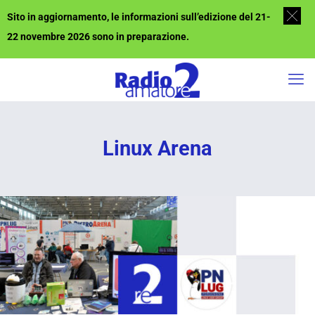
Sito in aggiornamento, le informazioni sull’edizione del 21-
22 novembre 2026 sono in preparazione.
Linux Arena