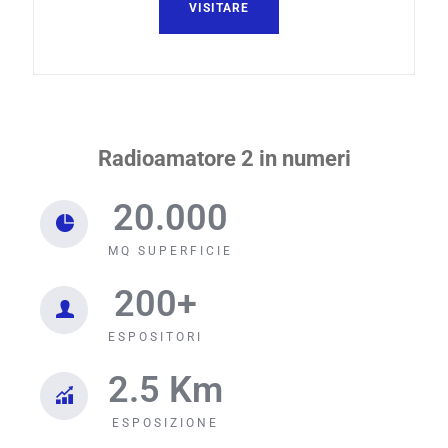
VISITARE
Radioamatore 2 in numeri
20.000
MQ SUPERFICIE
200
+
ESPOSITORI
2.5
 Km
ESPOSIZIONE