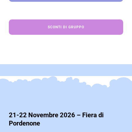
SCONTI DI GRUPPO
21-22 Novembre 2026 – Fiera di
Pordenone