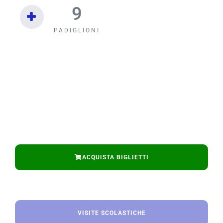
9
PADIGLIONI
ACQUISTA BIGLIETTI
VISITE SCOLASTICHE